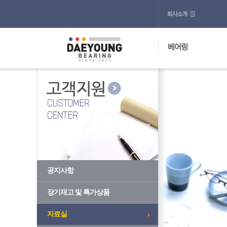
공지사항
장기재고 및 특가상품
자료실