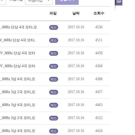
파일
날짜
조회수
0V_60Hz 단상 4극 모타,모
2017.10.16
4536
캐드
0V_60Hz 단상 4극 모타,
2017.10.16
4511
캐드
80V_60Hz 단상 4극 모타
2017.10.16
4459
캐드
80V_60Hz 단상 4극 모타
2017.10.16
4368
캐드
V_60Hz 3상 4극 모타,모
2017.10.16
4388
캐드
V_60Hz 3상 2극 모타,모
2017.10.16
4457
캐드
V_60Hz 3상 4극 모타,모
2017.10.16
4463
캐드
V_60Hz 3상 2극 모타,모
2017.10.16
4522
캐드
V_60Hz 3상 4극 모타,모
2017.10.16
4424
캐드