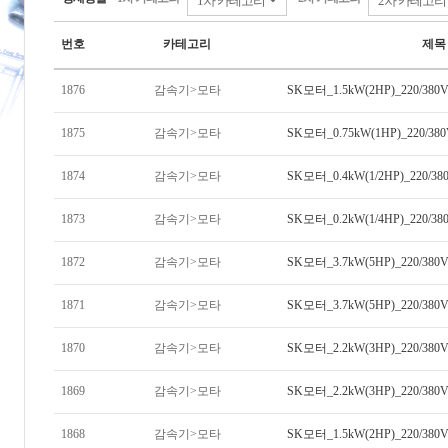
번호
카테고리
제목
1876
감속기>모타
SK모터_1.5kW(2HP)_220/38
1875
감속기>모타
SK모터_0.75kW(1HP)_220/38
1874
감속기>모타
SK모터_0.4kW(1/2HP)_220/3
1873
감속기>모타
SK모터_0.2kW(1/4HP)_220/3
1872
감속기>모타
SK모터_3.7kW(5HP)_220/380
1871
감속기>모타
SK모터_3.7kW(5HP)_220/380
1870
감속기>모타
SK모터_2.2kW(3HP)_220/380
1869
감속기>모타
SK모터_2.2kW(3HP)_220/380
1868
감속기>모타
SK모터_1.5kW(2HP)_220/380