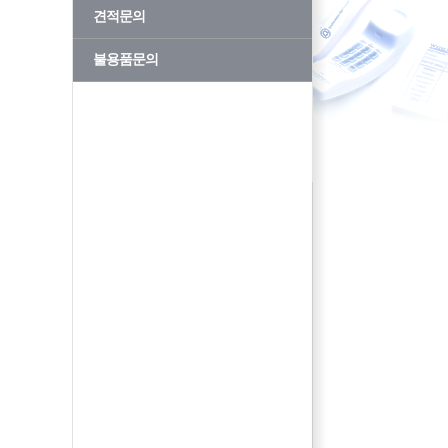
견적문의
불용품문의