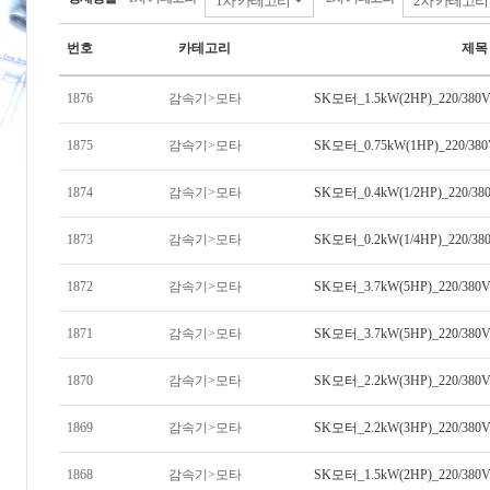
번호
카테고리
제목
1876
감속기>모타
SK모터_1.5kW(2HP)_220/38
1875
감속기>모타
SK모터_0.75kW(1HP)_220/38
1874
감속기>모타
SK모터_0.4kW(1/2HP)_220/3
1873
감속기>모타
SK모터_0.2kW(1/4HP)_220/3
1872
감속기>모타
SK모터_3.7kW(5HP)_220/380
1871
감속기>모타
SK모터_3.7kW(5HP)_220/380
1870
감속기>모타
SK모터_2.2kW(3HP)_220/380
1869
감속기>모타
SK모터_2.2kW(3HP)_220/380
1868
감속기>모타
SK모터_1.5kW(2HP)_220/380