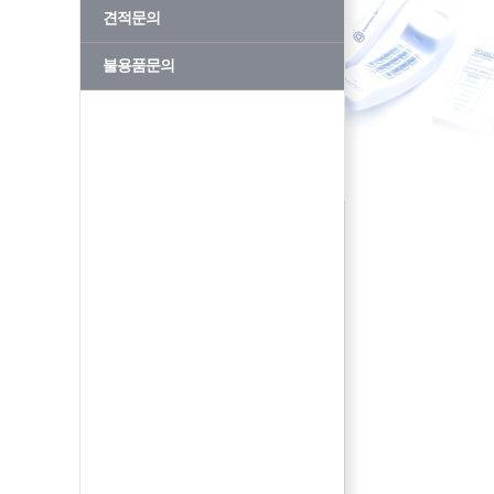
견적문의
불용품문의