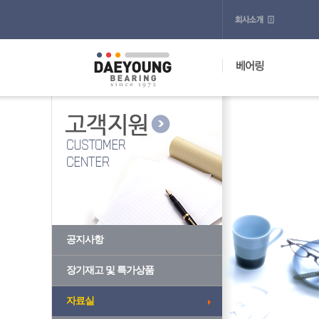
공지사항
장기재고 및 특가상품
자료실