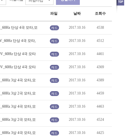
파일
날짜
조회수
0V_60Hz 단상 4극 모타,모
2017.10.16
4538
캐드
0V_60Hz 단상 4극 모타,
2017.10.16
4512
캐드
80V_60Hz 단상 4극 모타
2017.10.16
4461
캐드
80V_60Hz 단상 4극 모타
2017.10.16
4369
캐드
V_60Hz 3상 4극 모타,모
2017.10.16
4389
캐드
V_60Hz 3상 2극 모타,모
2017.10.16
4459
캐드
V_60Hz 3상 4극 모타,모
2017.10.16
4463
캐드
V_60Hz 3상 2극 모타,모
2017.10.16
4524
캐드
V_60Hz 3상 4극 모타,모
2017.10.16
4425
캐드