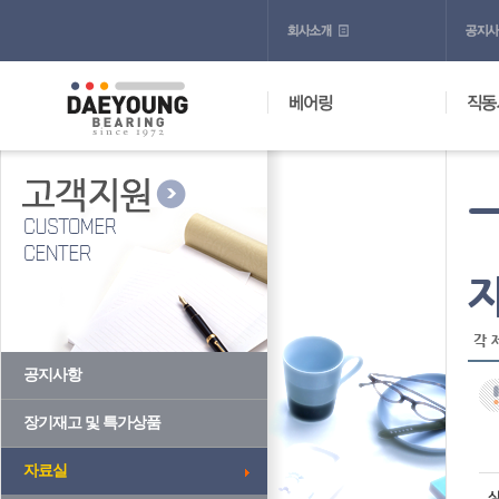
각 
공지사항
장기재고 및 특가상품
자료실