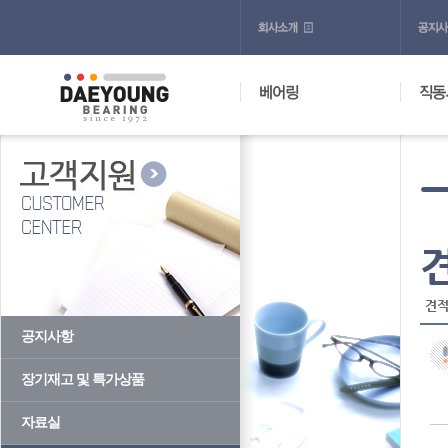
견적
공지사항
장기재고 및 특가상품
자료실