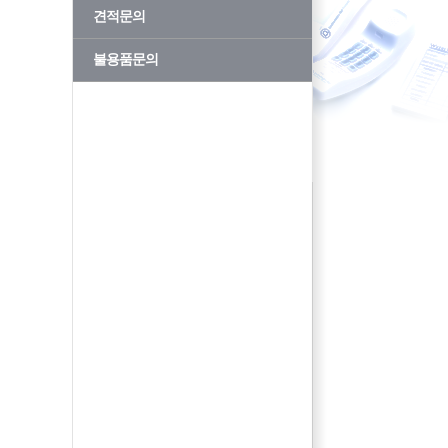
견적문의
불용품문의