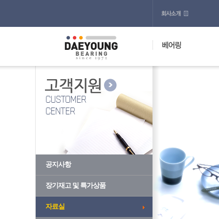
공지사항
장기재고 및 특가상품
자료실