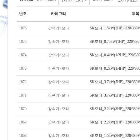
번호
카테고리
제목
1876
감속기>모타
SK모터_1.5kW(2HP)_220/38
1875
감속기>모타
SK모터_0.75kW(1HP)_220/38
1874
감속기>모타
SK모터_0.4kW(1/2HP)_220/3
1873
감속기>모타
SK모터_0.2kW(1/4HP)_220/3
1872
감속기>모타
SK모터_3.7kW(5HP)_220/380
1871
감속기>모타
SK모터_3.7kW(5HP)_220/380
1870
감속기>모타
SK모터_2.2kW(3HP)_220/380
1869
감속기>모타
SK모터_2.2kW(3HP)_220/380
1868
감속기>모타
SK모터_1.5kW(2HP)_220/380