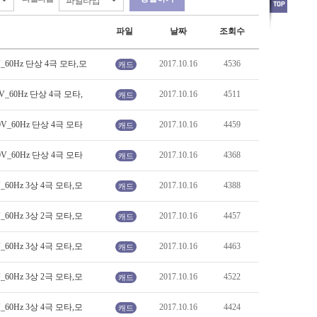
파일
날짜
조회수
0V_60Hz 단상 4극 모타,모
2017.10.16
4536
캐드
0V_60Hz 단상 4극 모타,
2017.10.16
4511
캐드
80V_60Hz 단상 4극 모타
2017.10.16
4459
캐드
80V_60Hz 단상 4극 모타
2017.10.16
4368
캐드
V_60Hz 3상 4극 모타,모
2017.10.16
4388
캐드
V_60Hz 3상 2극 모타,모
2017.10.16
4457
캐드
V_60Hz 3상 4극 모타,모
2017.10.16
4463
캐드
V_60Hz 3상 2극 모타,모
2017.10.16
4522
캐드
V_60Hz 3상 4극 모타,모
2017.10.16
4424
캐드